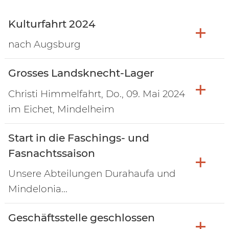
Kulturfahrt 2024
nach Augsburg
Grosses Landsknecht-Lager
Christi Himmelfahrt, Do., 09. Mai 2024
im Eichet, Mindelheim
Start in die Faschings- und
Fasnachtssaison
Unsere Abteilungen Durahaufa und
Mindelonia...
Geschäftsstelle geschlossen