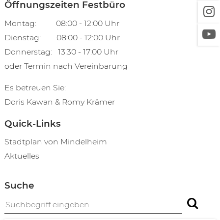
Öffnungszeiten Festbüro
Montag: 08:00 - 12:00 Uhr
Dienstag: 08:00 - 12:00 Uhr
Donnerstag: 13:30 - 17:00 Uhr
oder Termin nach Vereinbarung
Es betreuen Sie:
Doris Kawan & Romy Krämer
Quick-Links
Stadtplan von Mindelheim
Aktuelles
Suche