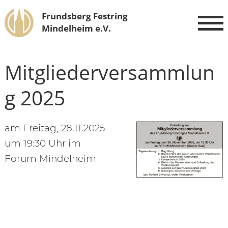
Frundsberg Festring
Mindelheim e.V.
Mitgliederversammlun
g 2025
am Freitag, 28.11.2025
um 19:30 Uhr im
Forum Mindelheim