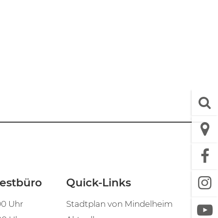
estbüro
Quick-Links
0 Uhr
Stadtplan von Mindelheim