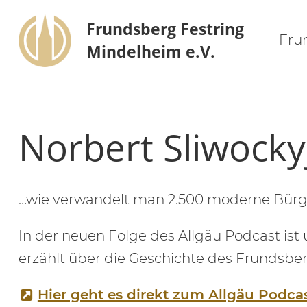
Frundsberg Festring
Fru
Mindelheim e.V.
Norbert Sliwocky
…wie verwandelt man 2.500 moderne Bürg
In der neuen Folge des Allgäu Podcast ist 
erzählt über die Geschichte des Frundsbe
Hier geht es direkt zum Allgäu Podca