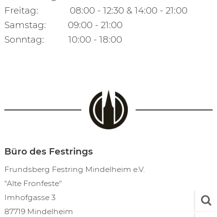
Freitag: 08:00 - 12:30 & 14:00 - 21:00
Samstag: 09:00 - 21:00
Sonntag: 10:00 - 18:00
Büro des Festrings
Frundsberg Festring Mindelheim e.V.
"Alte Fronfeste"
Imhofgasse 3
87719 Mindelheim