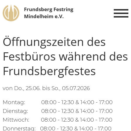
Frundsberg Festring
Mindelheim e.V.
Öffnungszeiten des
Festbüros während des
Frundsbergfestes
von Do., 25.06. bis So., 05.07.2026
Montag: 08:00 - 12:30 & 14:00 - 17:00
Dienstag: 08:00 - 12:30 & 14:00 - 17:00
Mittwoch: 08:00 - 12:30 & 14:00 - 17:00
Donnerstag: 08:00 - 12:30 & 14:00 - 17:00