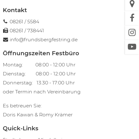
Kontakt
08261 / 5584
08261 / 738441
info@frundsbergfestring.de
Öffnungszeiten Festbüro
Montag: 08:00 - 12:00 Uhr
Dienstag: 08:00 - 12:00 Uhr
Donnerstag: 13:30 - 17:00 Uhr
oder Termin nach Vereinbarung
Es betreuen Sie:
Doris Kawan & Romy Krämer
Quick-Links